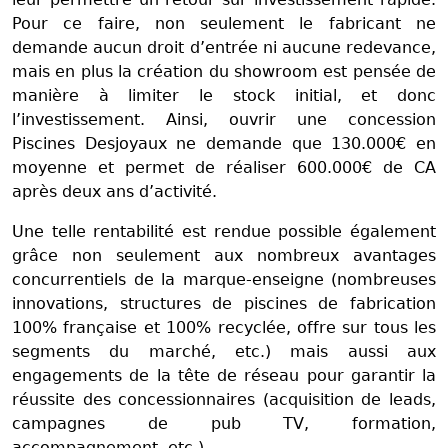
Pour ce faire, non seulement le fabricant ne
demande aucun droit d’entrée ni aucune redevance,
mais en plus la création du showroom est pensée de
manière à limiter le stock initial, et donc
l’investissement. Ainsi, ouvrir une concession
Piscines Desjoyaux ne demande que 130.000€ en
moyenne et permet de réaliser 600.000€ de CA
après deux ans d’activité.
Une telle rentabilité est rendue possible également
grâce non seulement aux nombreux avantages
concurrentiels de la marque-enseigne (nombreuses
innovations, structures de piscines de fabrication
100% française et 100% recyclée, offre sur tous les
segments du marché, etc.) mais aussi aux
engagements de la tête de réseau pour garantir la
réussite des concessionnaires (acquisition de leads,
campagnes de pub TV, formation,
accompagnement, etc.).