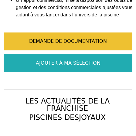
Un appui commercial, mise à disposition des outils de
gestion et des conditions commerciales ajustées vous
aidant à vous lancer dans l’univers de la piscine
DEMANDE DE DOCUMENTATION
AJOUTER À MA SÉLECTION
LES ACTUALITÉS DE LA
FRANCHISE
PISCINES DESJOYAUX