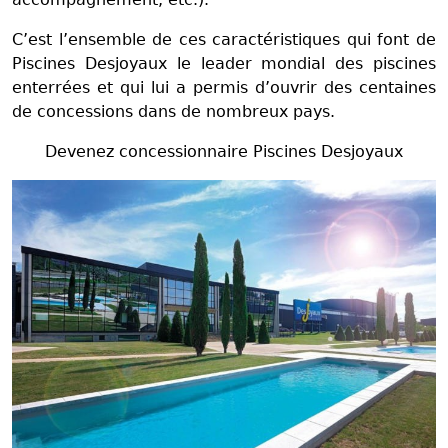
C’est l’ensemble de ces caractéristiques qui font de
Piscines Desjoyaux le leader mondial des piscines
enterrées et qui lui a permis d’ouvrir des centaines
de concessions dans de nombreux pays.
Devenez concessionnaire Piscines Desjoyaux