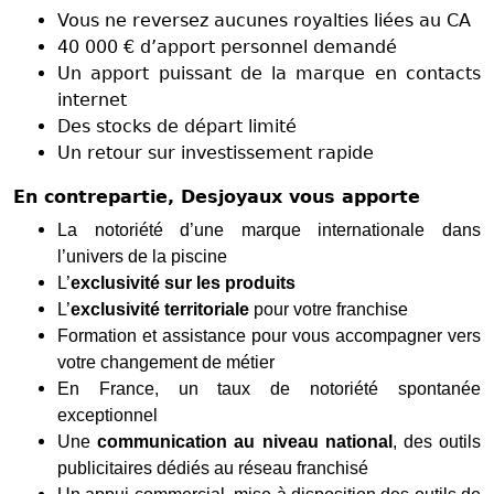
Vous ne reversez aucunes royalties liées au CA
40 000 € d’apport personnel demandé
Un apport puissant de la marque en contacts
internet
Des stocks de départ limité
Un retour sur investissement rapide
En contrepartie, Desjoyaux vous apporte
La notoriété d’une marque internationale dans
l’univers de la piscine
L’
exclusivité sur les produits
L’
exclusivité territoriale
pour votre franchise
Formation et assistance pour vous accompagner vers
votre changement de métier
En France, un taux de notoriété spontanée
exceptionnel
Une
communication au niveau national
, des outils
publicitaires dédiés au réseau franchisé