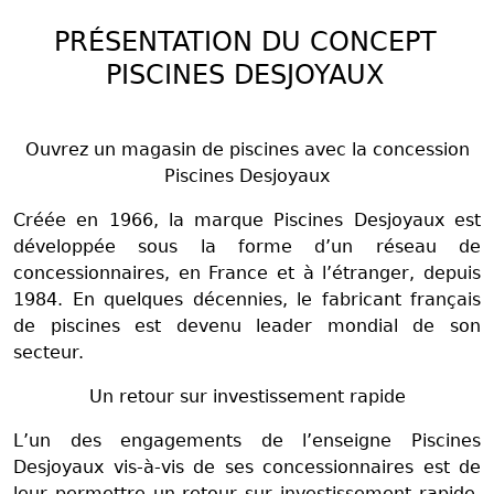
PRÉSENTATION DU CONCEPT
PISCINES DESJOYAUX
Ouvrez un magasin de piscines avec la concession
Piscines Desjoyaux
Créée en 1966, la marque Piscines Desjoyaux est
développée sous la forme d’un réseau de
concessionnaires, en France et à l’étranger, depuis
1984. En quelques décennies, le fabricant français
de piscines est devenu leader mondial de son
secteur.
Un retour sur investissement rapide
L’un des engagements de l’enseigne Piscines
Desjoyaux vis-à-vis de ses concessionnaires est de
leur permettre un retour sur investissement rapide.