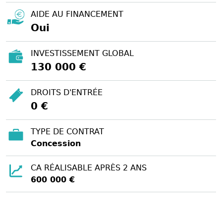
AIDE AU FINANCEMENT
Oui
INVESTISSEMENT GLOBAL
130 000 €
DROITS D'ENTRÉE
0 €
TYPE DE CONTRAT
Concession
CA RÉALISABLE APRÈS 2 ANS
600 000 €