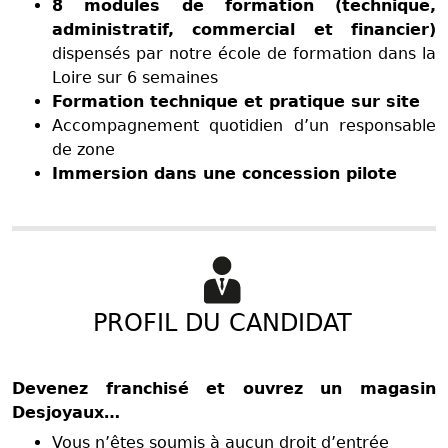
8 modules de formation (technique,
administratif, commercial et financier)
dispensés par notre école de formation dans la
Loire sur 6 semaines
Formation technique et pratique sur site
Accompagnement quotidien d’un responsable
de zone
Immersion dans une concession pilote
PROFIL DU CANDIDAT
Devenez franchisé et ouvrez un magasin
Desjoyaux…
Vous n’êtes soumis à aucun droit d’entrée