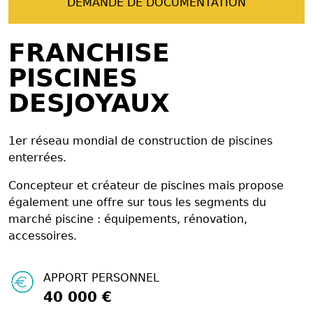
DEMANDE DE DOCUMENTATION
FRANCHISE
PISCINES
DESJOYAUX
1er réseau mondial de construction de piscines
enterrées.
Concepteur et créateur de piscines mais propose
également une offre sur tous les segments du
marché piscine : équipements, rénovation,
accessoires.
APPORT PERSONNEL
40 000 €