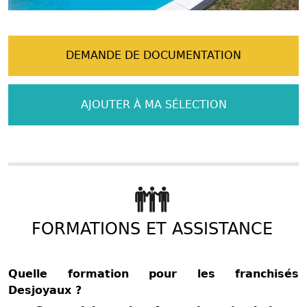
DEMANDE DE DOCUMENTATION
AJOUTER À MA SÉLECTION
FORMATIONS ET ASSISTANCE
Quelle formation pour les franchisés
Desjoyaux ?