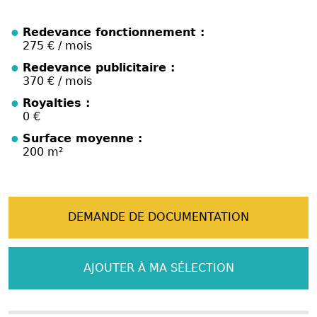
Redevance fonctionnement :
275 € / mois
Redevance publicitaire :
370 € / mois
Royalties :
0 €
Surface moyenne :
200 m²
DEMANDE DE DOCUMENTATION
AJOUTER À MA SÉLECTION