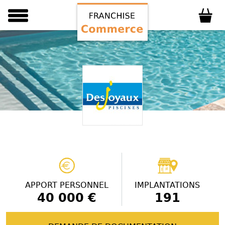
APPORT PERSONNEL
IMPLANTATIONS
40 000 €
191