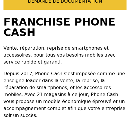
DEMANDE DE DOCUMENTATION
FRANCHISE PHONE
CASH
Vente, réparation, reprise de smartphones et
accessoires, pour tous vos besoins mobiles avec
service rapide et garanti.
Depuis 2017, Phone Cash s’est imposée comme une
enseigne leader dans la vente, la reprise, la
réparation de smartphones, et les accessoires
mobiles. Avec 21 magasins à ce jour, Phone Cash
vous propose un modèle économique éprouvé et un
accompagnement complet afin que votre entreprise
soit un succès.