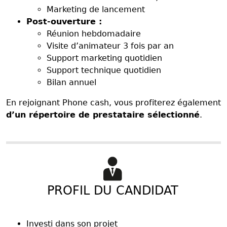
Marketing de lancement
Post-ouverture :
Réunion hebdomadaire
Visite d’animateur 3 fois par an
Support marketing quotidien
Support technique quotidien
Bilan annuel
En rejoignant Phone cash, vous profiterez également
d’un répertoire de prestataire sélectionné
.
PROFIL DU CANDIDAT
Investi dans son projet