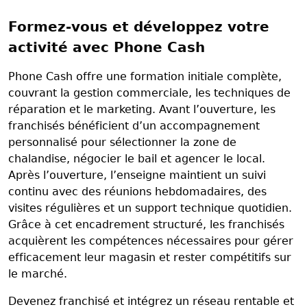
Formez-vous et développez votre
activité avec Phone Cash
Phone Cash offre une formation initiale complète,
couvrant la gestion commerciale, les techniques de
réparation et le marketing. Avant l’ouverture, les
franchisés bénéficient d’un accompagnement
personnalisé pour sélectionner la zone de
chalandise, négocier le bail et agencer le local.
Après l’ouverture, l’enseigne maintient un suivi
continu avec des réunions hebdomadaires, des
visites régulières et un support technique quotidien.
Grâce à cet encadrement structuré, les franchisés
acquièrent les compétences nécessaires pour gérer
efficacement leur magasin et rester compétitifs sur
le marché.
Devenez franchisé et intégrez un réseau rentable et