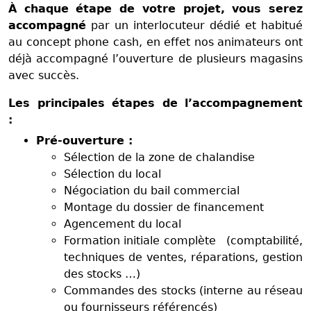
À chaque étape de votre projet, vous serez
accompagné
par un interlocuteur dédié et habitué
au concept phone cash, en effet nos animateurs ont
déjà accompagné l’ouverture de plusieurs magasins
avec succès.
Les principales étapes de l’accompagnement
:
Pré-ouverture :
Sélection de la zone de chalandise
Sélection du local
Négociation du bail commercial
Montage du dossier de financement
Agencement du local
Formation initiale complète (comptabilité,
techniques de ventes, réparations, gestion
des stocks …)
Commandes des stocks (interne au réseau
ou fournisseurs référencés)