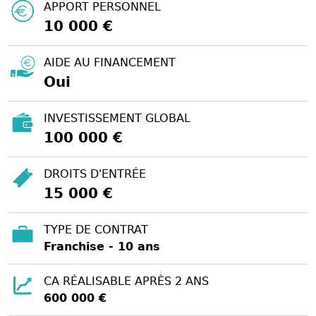
APPORT PERSONNEL
10 000 €
AIDE AU FINANCEMENT
Oui
INVESTISSEMENT GLOBAL
100 000 €
DROITS D'ENTRÉE
15 000 €
TYPE DE CONTRAT
Franchise - 10 ans
CA RÉALISABLE APRÈS 2 ANS
600 000 €