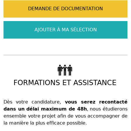
DEMANDE DE DOCUMENTATION
AJOUTER À MA SÉLECTION
FORMATIONS ET ASSISTANCE
Dès votre candidature,
vous serez recontacté
dans un délai maximum de 48h
, nous étudierons
ensemble votre projet afin de vous accompagner de
la manière la plus efficace possible.