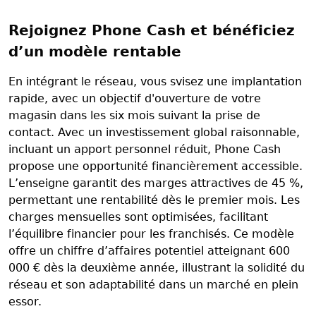
Rejoignez Phone Cash et bénéficiez
d’un modèle rentable
En intégrant le réseau, vous svisez une implantation
rapide, avec un objectif d'ouverture de votre
magasin dans les six mois suivant la prise de
contact. Avec un investissement global raisonnable,
incluant un apport personnel réduit, Phone Cash
propose une opportunité financièrement accessible.
L’enseigne garantit des marges attractives de 45 %,
permettant une rentabilité dès le premier mois. Les
charges mensuelles sont optimisées, facilitant
l’équilibre financier pour les franchisés. Ce modèle
offre un chiffre d’affaires potentiel atteignant 600
000 € dès la deuxième année, illustrant la solidité du
réseau et son adaptabilité dans un marché en plein
essor.