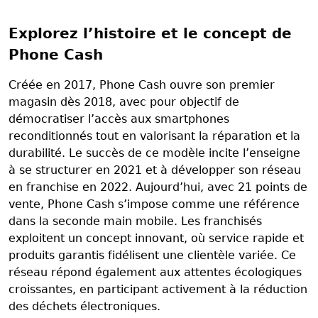
Explorez l’histoire et le concept de
Phone Cash
Créée en 2017, Phone Cash ouvre son premier
magasin dès 2018, avec pour objectif de
démocratiser l’accès aux smartphones
reconditionnés tout en valorisant la réparation et la
durabilité. Le succès de ce modèle incite l’enseigne
à se structurer en 2021 et à développer son réseau
en franchise en 2022. Aujourd’hui, avec 21 points de
vente, Phone Cash s’impose comme une référence
dans la seconde main mobile. Les franchisés
exploitent un concept innovant, où service rapide et
produits garantis fidélisent une clientèle variée. Ce
réseau répond également aux attentes écologiques
croissantes, en participant activement à la réduction
des déchets électroniques.