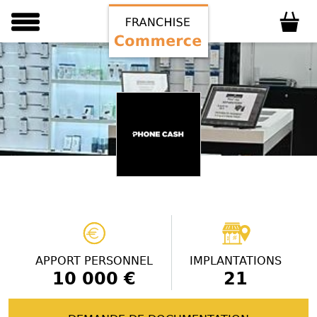
APPORT PERSONNEL
IMPLANTATIONS
10 000 €
21