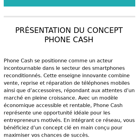
PRÉSENTATION DU CONCEPT
PHONE CASH
Phone Cash se positionne comme un acteur
incontournable dans le secteur des smartphones
reconditionnés. Cette enseigne innovante combine
vente, reprise et réparation de téléphones mobiles
ainsi que d’accessoires, répondant aux attentes d’un
marché en pleine croissance. Avec un modèle
économique accessible et rentable, Phone Cash
représente une opportunité idéale pour les
entrepreneurs motivés. En intégrant ce réseau, vous
bénéficiez d’un concept clé en main conçu pour
maximiser vos chances de succès.