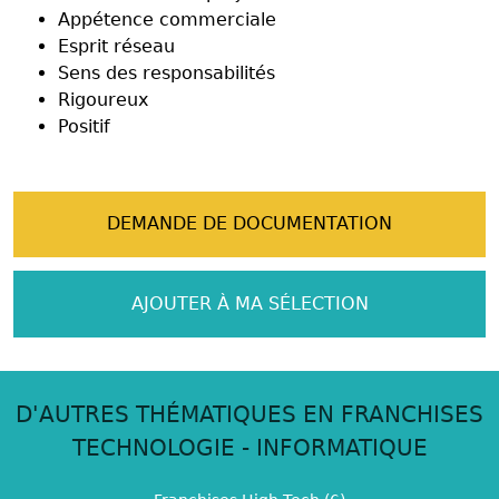
Appétence commerciale
Esprit réseau
Sens des responsabilités
Rigoureux
Positif
DEMANDE DE DOCUMENTATION
AJOUTER À MA SÉLECTION
D'AUTRES THÉMATIQUES EN FRANCHISES
TECHNOLOGIE - INFORMATIQUE