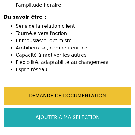
l'amplitude horaire
Du savoir être :
Sens de la relation client
Tourné.e vers l'action
Enthousiaste, optimiste
Ambitieux.se, compétiteur.ice
Capacité à motiver les autres
Flexibilité, adaptabilité au changement
Esprit réseau
DEMANDE DE DOCUMENTATION
AJOUTER À MA SÉLECTION