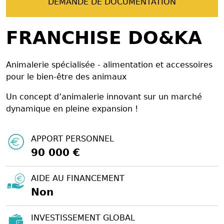
DEMANDE DE DOCUMENTATION
FRANCHISE DO&KA
Animalerie spécialisée - alimentation et accessoires
pour le bien-être des animaux
Un concept d’animalerie innovant sur un marché
dynamique en pleine expansion !
APPORT PERSONNEL
90 000 €
AIDE AU FINANCEMENT
Non
INVESTISSEMENT GLOBAL