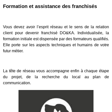
Formation et assistance des franchisés
Vous devez avoir l’esprit réseau et le sens de la relation
client pour devenir franchisé DO&KA. Individualisée, la
formation initiale est dispensée par des formateurs qualifiés.
Elle porte sur les aspects techniques et humains de votre
futur métier.
La tête de réseau vous accompagne enfin à chaque étape
du projet, de la recherche du local au plan de
communication.