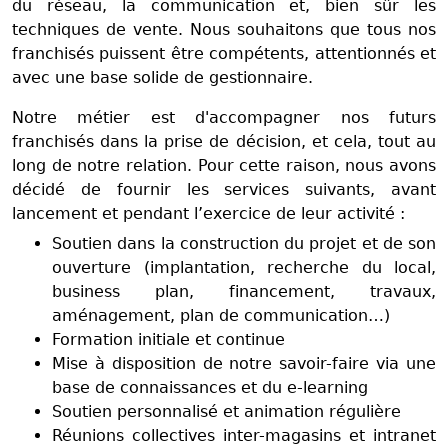
du réseau, la communication et, bien sûr les
techniques de vente. Nous souhaitons que tous nos
franchisés puissent être compétents, attentionnés et
avec une base solide de gestionnaire.
Notre métier est d'accompagner nos futurs
franchisés dans la prise de décision, et cela, tout au
long de notre relation. Pour cette raison, nous avons
décidé de fournir les services suivants, avant
lancement et pendant l’exercice de leur activité :
Soutien dans la construction du projet et de son
ouverture (implantation, recherche du local,
business plan, financement, travaux,
aménagement, plan de communication…)
Formation initiale et continue
Mise à disposition de notre savoir-faire via une
base de connaissances et du e-learning
Soutien personnalisé et animation régulière
Réunions collectives inter-magasins et intranet