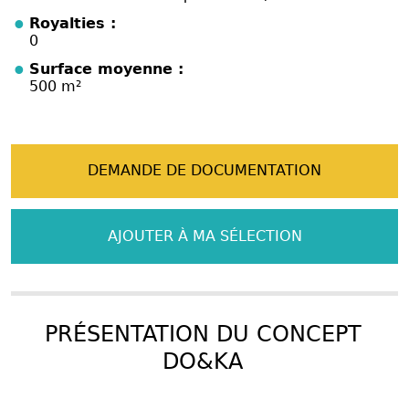
Royalties :
0
Surface moyenne :
500 m²
DEMANDE DE DOCUMENTATION
AJOUTER À MA SÉLECTION
PRÉSENTATION DU CONCEPT
DO&KA