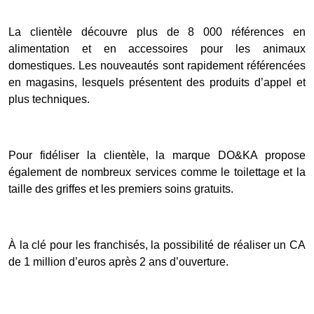
La clientèle découvre plus de 8 000 références en
alimentation et en accessoires pour les animaux
domestiques. Les nouveautés sont rapidement référencées
en magasins, lesquels présentent des produits d’appel et
plus techniques.
Pour fidéliser la clientèle, la marque DO&KA propose
également de nombreux services comme le toilettage et la
taille des griffes et les premiers soins gratuits.
À la clé pour les franchisés, la possibilité de réaliser un CA
de 1 million d’euros après 2 ans d’ouverture.