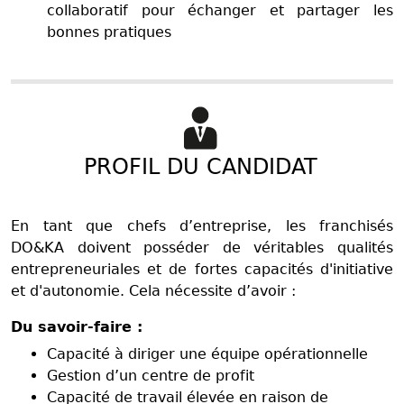
collaboratif pour échanger et partager les
bonnes pratiques
PROFIL DU CANDIDAT
En tant que chefs d’entreprise, les franchisés
DO&KA doivent posséder de véritables qualités
entrepreneuriales et de fortes capacités d'initiative
et d'autonomie. Cela nécessite d’avoir :
Du savoir-faire :
Capacité à diriger une équipe opérationnelle
Gestion d’un centre de profit
Capacité de travail élevée en raison de