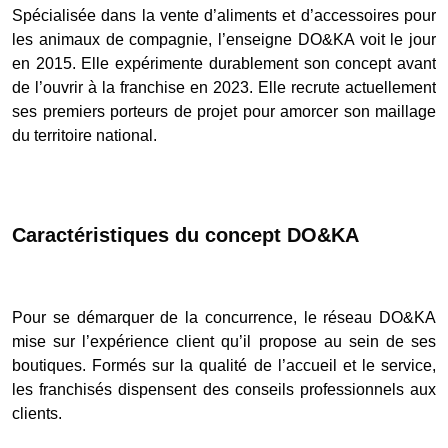
Spécialisée dans la vente d’aliments et d’accessoires pour
les animaux de compagnie, l’enseigne DO&KA voit le jour
en 2015. Elle expérimente durablement son concept avant
de l’ouvrir à la franchise en 2023. Elle recrute actuellement
ses premiers porteurs de projet pour amorcer son maillage
du territoire national.
Caractéristiques du concept DO&KA
Pour se démarquer de la concurrence, le réseau DO&KA
mise sur l’expérience client qu’il propose au sein de ses
boutiques. Formés sur la qualité de l’accueil et le service,
les franchisés dispensent des conseils professionnels aux
clients.