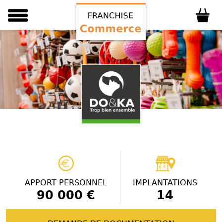
APPORT PERSONNEL
IMPLANTATIONS
90 000 €
14