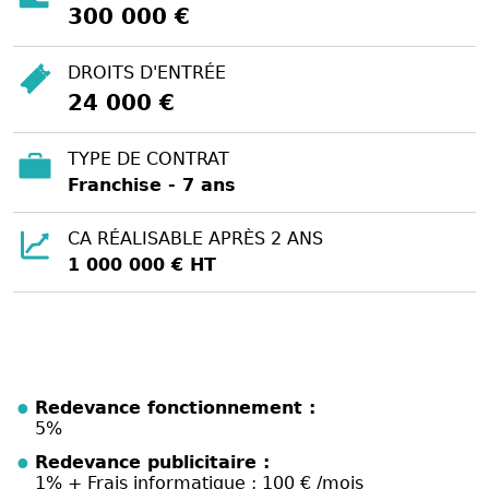
300 000 €
DROITS D'ENTRÉE
24 000 €
TYPE DE CONTRAT
Franchise - 7 ans
CA RÉALISABLE APRÈS 2 ANS
1 000 000 € HT
Redevance fonctionnement :
5%
Redevance publicitaire :
1% + Frais informatique : 100 € /mois