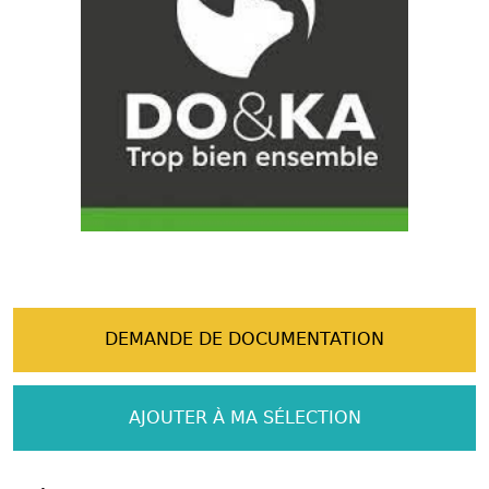
DEMANDE DE DOCUMENTATION
AJOUTER À MA SÉLECTION