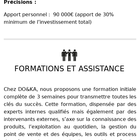
Précisions :
Apport personnel : 90 000€ (apport de 30%
minimum de l’investissement total)
FORMATIONS ET ASSISTANCE
Chez DO&KA, nous proposons une formation initiale
complète de 3 semaines pour transmettre toutes les
clés du succès. Cette formation, dispensée par des
experts internes qualifiés mais également par des
intervenants externes, s’axe sur la connaissance des
produits, l’exploitation au quotidien, la gestion du
point de vente et des équipes, les outils et process