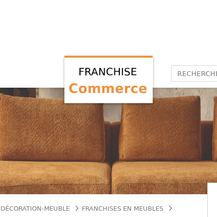
 DÉCORATION-MEUBLE
FRANCHISES EN MEUBLES