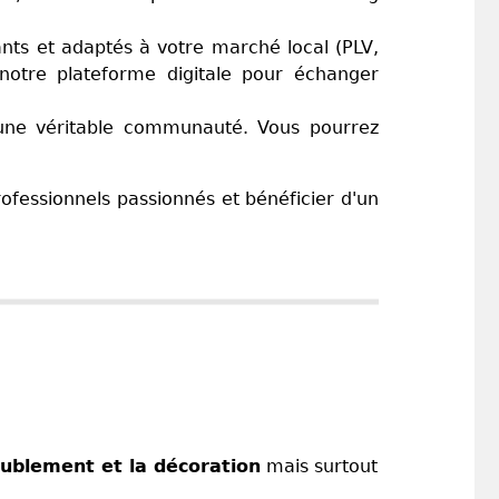
ts et adaptés à votre marché local (PLV,
notre plateforme digitale pour échanger
une véritable communauté. Vous pourrez
rofessionnels passionnés et bénéficier d'un
ublement et la décoration
mais surtout