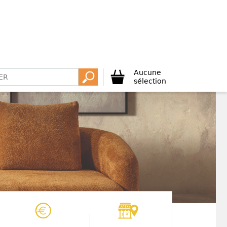
Aucune
sélection