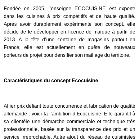
Fondée en 2005, l’enseigne ECOCUISINE est experte
dans les cuisines à prix compétitifs et de haute qualité.
Après avoir durablement expérimenté son concept, elle
décide de le développer en licence de marque à partir de
2013. A la tête d’une centaine de magasins partout en
France, elle est actuellement en quête de nouveaux
porteurs de projet pour densifier son maillage du territoire.
Caractéristiques du concept Ecocuisine
Allier prix défiant toute concurrence et fabrication de qualité
allemande : voici la l’ambition d’Ecocuisine. Elle garantit à
sa clientèle une démarche commerciale et technique très
professionnelle, basée sur la transparence des prix et un
service irréprochable. Autre atout du réseau de cuisinistes