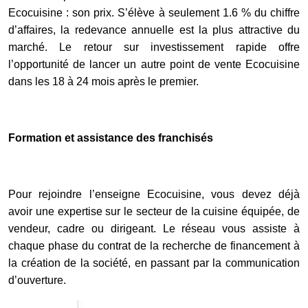
Ecocuisine : son prix. S’élève à seulement 1.6 % du chiffre
d’affaires, la redevance annuelle est la plus attractive du
marché. Le retour sur investissement rapide offre
l’opportunité de lancer un autre point de vente Ecocuisine
dans les 18 à 24 mois après le premier.
Formation et assistance des franchisés
Pour rejoindre l’enseigne Ecocuisine, vous devez déjà
avoir une expertise sur le secteur de la cuisine équipée, de
vendeur, cadre ou dirigeant. Le réseau vous assiste à
chaque phase du contrat de la recherche de financement à
la création de la société, en passant par la communication
d’ouverture.