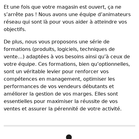
Et une fois que votre magasin est ouvert, ça ne
s’arrête pas ! Nous avons une équipe d’animateurs
réseau qui sont là pour vous aider à atteindre vos
objectifs.
De plus, nous vous proposons une série de
formations (produits, logiciels, techniques de
vente…) adaptées à vos besoins ainsi qu’à ceux de
votre équipe. Ces formations, bien qu’optionnelles,
sont un véritable levier pour renforcer vos
compétences en management, optimiser les
performances de vos vendeurs débutants et
améliorer la gestion de vos marges. Elles sont
essentielles pour maximiser la réussite de vos
ventes et assurer la pérennité de votre activité.