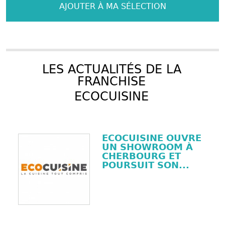
AJOUTER À MA SÉLECTION
LES ACTUALITÉS DE LA
FRANCHISE
ECOCUISINE
ECOCUISINE OUVRE
UN SHOWROOM À
CHERBOURG ET
POURSUIT SON...