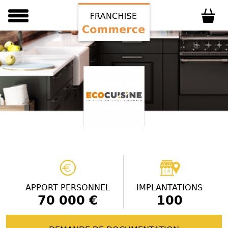
APPORT PERSONNEL
IMPLANTATIONS
70 000 €
100