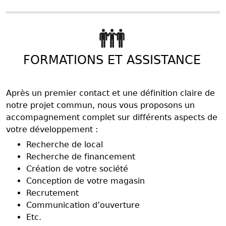
FORMATIONS ET ASSISTANCE
Après un premier contact et une définition claire de
notre projet commun, nous vous proposons un
accompagnement complet sur différents aspects de
votre développement :
Recherche de local
Recherche de financement
Création de votre société
Conception de votre magasin
Recrutement
Communication d’ouverture
Etc.