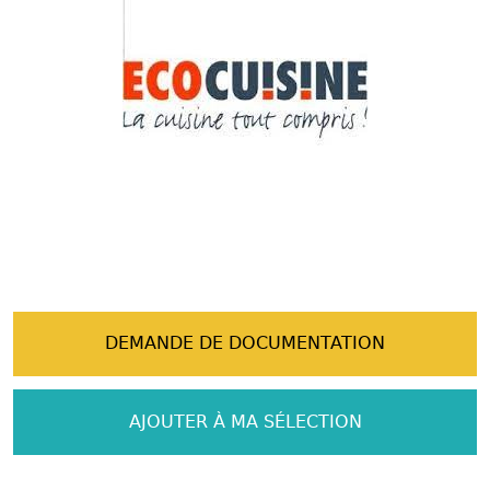
DEMANDE DE DOCUMENTATION
AJOUTER À MA SÉLECTION