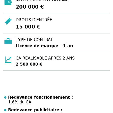
200 000 €
DROITS D'ENTRÉE
15 000 €
TYPE DE CONTRAT
Licence de marque - 1 an
CA RÉALISABLE APRÈS 2 ANS
2 500 000 €
Redevance fonctionnement :
1,6% du CA
Redevance publicitaire :