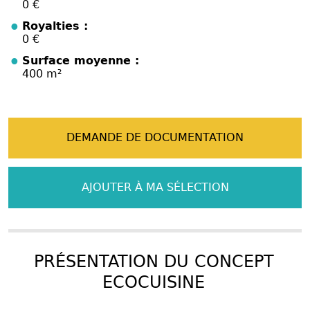
0 €
Royalties :
0 €
Surface moyenne :
400 m²
DEMANDE DE DOCUMENTATION
AJOUTER À MA SÉLECTION
PRÉSENTATION DU CONCEPT
ECOCUISINE