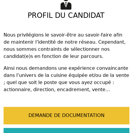
PROFIL DU CANDIDAT
Nous privilégions le savoir-être au savoir-faire afin
de maintenir l’identité de notre réseau. Cependant,
nous sommes contraints de sélectionner nos
candidat(e)s en fonction de leur parcours.
Ainsi nous demandons une expérience convaincante
dans l’univers de la cuisine équipée et/ou de la vente
; quel que soit le poste que vous ayez occupé :
actionnaire, direction, encadrement, vente…
DEMANDE DE DOCUMENTATION