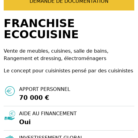
DEMANDE DE DOCUMENTATION
FRANCHISE
ECOCUISINE
Vente de meubles, cuisines, salle de bains,
Rangement et dressing, électroménagers
Le concept pour cuisinistes pensé par des cuisinistes
APPORT PERSONNEL
70 000 €
AIDE AU FINANCEMENT
Oui
INVESTISSEMENT GLOBAL