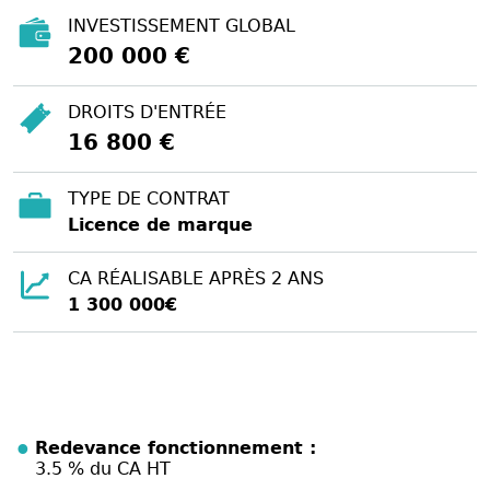
INVESTISSEMENT GLOBAL
200 000 €
DROITS D'ENTRÉE
16 800 €
TYPE DE CONTRAT
Licence de marque
CA RÉALISABLE APRÈS 2 ANS
1 300 000€
Redevance fonctionnement :
3.5 % du CA HT