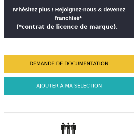
N’hésitez plus ! Rejoignez-nous & devenez
franchisé*
(*contrat de licence de marque).
DEMANDE DE DOCUMENTATION
AJOUTER À MA SÉLECTION