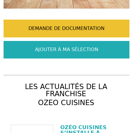
DEMANDE DE DOCUMENTATION
AJOUTER À MA SÉLECTION
LES ACTUALITÉS DE LA
FRANCHISE
OZEO CUISINES
OZÉO CUISINES
S’INSTALLE À