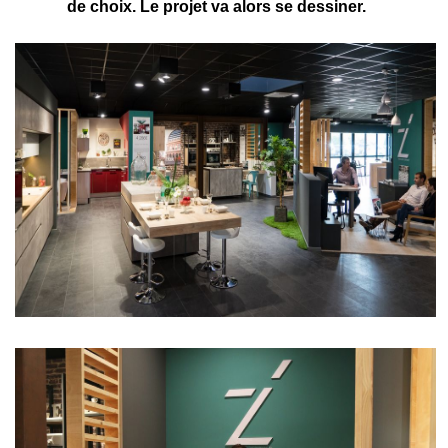
de choix. Le projet va alors se dessiner.