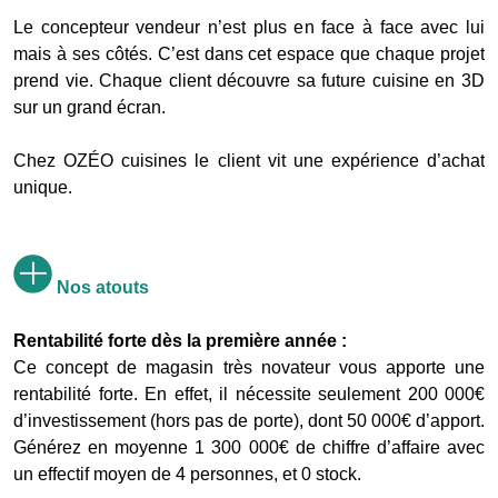
Le concepteur vendeur n’est plus en face à face avec lui
mais à ses côtés. C’est dans cet espace que chaque projet
prend vie. Chaque client découvre sa future cuisine en 3D
sur un grand écran.
Chez OZÉO cuisines le client vit une expérience d’achat
unique.
Nos atouts
Rentabilité forte dès la première année :
Ce concept de magasin très novateur vous apporte une
rentabilité forte. En effet, il nécessite seulement 200 000€
d’investissement (hors pas de porte), dont 50 000€ d’apport.
Générez en moyenne 1 300 000€ de chiffre d’affaire avec
un effectif moyen de 4 personnes, et 0 stock.