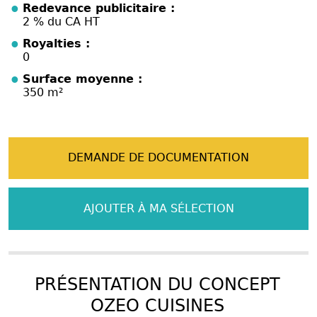
Redevance publicitaire :
2 % du CA HT
Royalties :
0
Surface moyenne :
350 m²
DEMANDE DE DOCUMENTATION
AJOUTER À MA SÉLECTION
PRÉSENTATION DU CONCEPT
OZEO CUISINES