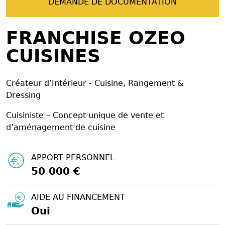
DEMANDE DE DOCUMENTATION
FRANCHISE OZEO
CUISINES
Créateur d’Intérieur - Cuisine, Rangement &
Dressing
Cuisiniste – Concept unique de vente et
d’aménagement de cuisine
APPORT PERSONNEL
50 000 €
AIDE AU FINANCEMENT
Oui