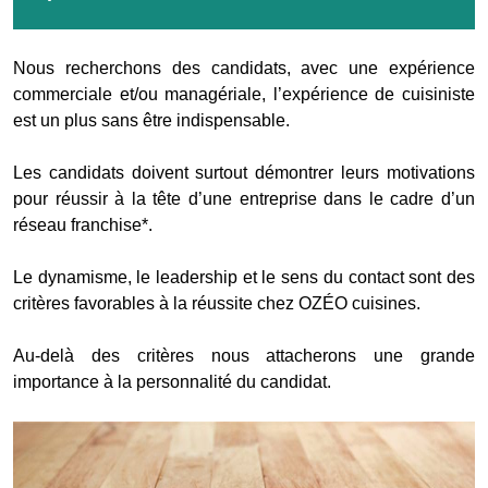
Nous recherchons des candidats, avec une expérience
commerciale et/ou managériale, l’expérience de cuisiniste
est un plus sans être indispensable.
Les candidats doivent surtout démontrer leurs motivations
pour réussir à la tête d’une entreprise dans le cadre d’un
réseau franchise*.
Le dynamisme, le leadership et le sens du contact sont des
critères favorables à la réussite chez OZÉO cuisines.
Au-delà des critères nous attacherons une grande
importance à la personnalité du candidat.