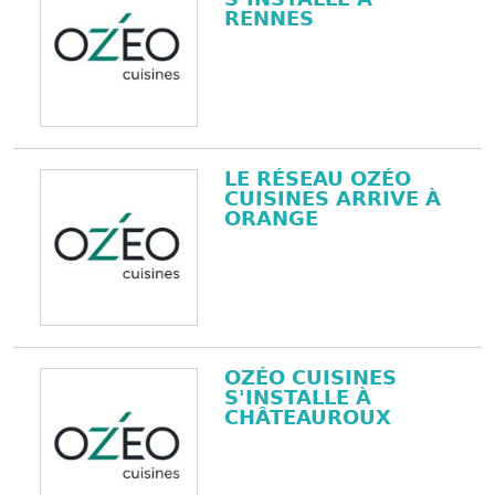
RENNES
LE RÉSEAU OZÉO
CUISINES ARRIVE À
ORANGE
OZÉO CUISINES
S'INSTALLE À
CHÂTEAUROUX