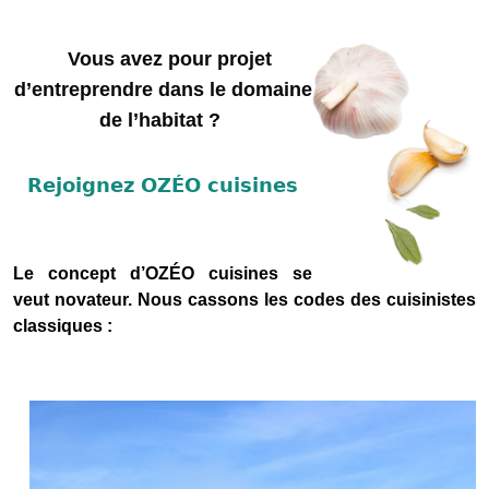
V
ous avez pour projet
d’entreprendre dans le domaine
de l’habitat ?
Rejoignez OZÉO cuisines
Le concept d’OZÉO cuisines se
veut novateur. Nous cassons les codes des cuisinistes
classiques :