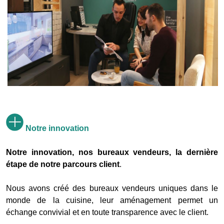
Notre innovation
Notre innovation
, nos bureaux vendeurs, la dernière
étape de notre parcours client
.
Nous avons créé des bureaux vendeurs uniques dans le
monde de la cuisine, leur aménagement permet un
échange convivial et en toute transparence avec le client.