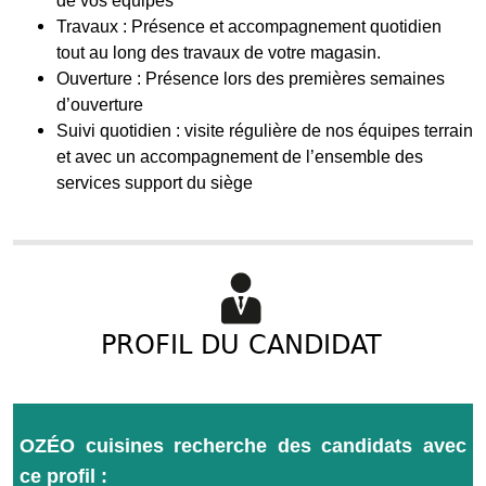
de vos équipes
Travaux : Présence et accompagnement quotidien
tout au long des travaux de votre magasin.
Ouverture : Présence lors des premières semaines
d’ouverture
Suivi quotidien : visite régulière de nos équipes terrain
et avec un accompagnement de l’ensemble des
services support du siège
PROFIL DU CANDIDAT
OZÉO cuisines recherche des candidats avec
ce profil :