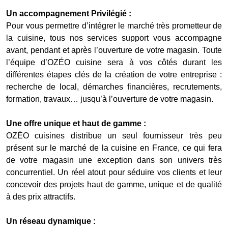
Un accompagnement Privilégié :
Pour vous permettre d’intégrer le marché très prometteur de
la cuisine, tous nos services support vous accompagne
avant, pendant et après l’ouverture de votre magasin. Toute
l’équipe d’OZÉO cuisine sera à vos côtés durant les
différentes étapes clés de la création de votre entreprise :
recherche de local, démarches financières, recrutements,
formation, travaux… jusqu’à l’ouverture de votre magasin.
Une offre unique et haut de gamme :
OZÉO cuisines distribue un seul fournisseur très peu
présent sur le marché de la cuisine en France, ce qui fera
de votre magasin une exception dans son univers très
concurrentiel. Un réel atout pour séduire vos clients et leur
concevoir des projets haut de gamme, unique et de qualité
à des prix attractifs.
Un réseau dynamique :