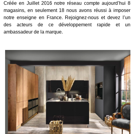
Créée en Juillet 2016 notre réseau compte aujourd’hui 8
magasins, en seulement 18 nous avons réussi à imposer
notre enseigne en France. Rejoignez-nous et devez l’un
des acteurs de ce développement rapide et un
ambassadeur de la marque.