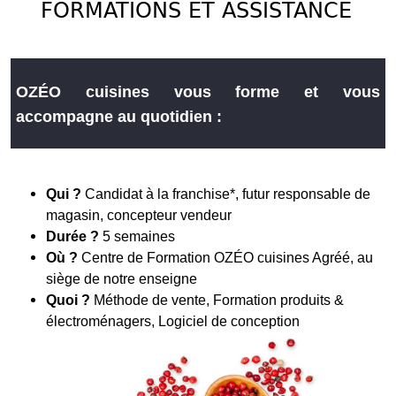
FORMATIONS ET ASSISTANCE
OZÉO cuisines vous forme et vous
accompagne au quotidien :
Qui ?
Candidat à la franchise*, futur responsable de
magasin, concepteur vendeur
Durée ?
5 semaines
Où ?
Centre de Formation OZÉO cuisines Agréé, au
siège de notre enseigne
Quoi ?
Méthode de vente, Formation produits &
électroménagers, Logiciel de conception