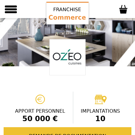
APPORT PERSONNEL
IMPLANTATIONS
50 000 €
10