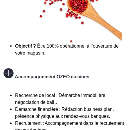
Objectif ?
Être 100% opérationnel à l’ouverture de
votre magasin.
Accompagnement OZEO cuisines :
Recherche de local : Démarche immobilière,
négociation de bail…
Démarche financière : Rédaction business plan,
présence physique aux rendez-vous banques.
Recrutement : Accompagnement dans le recrutement