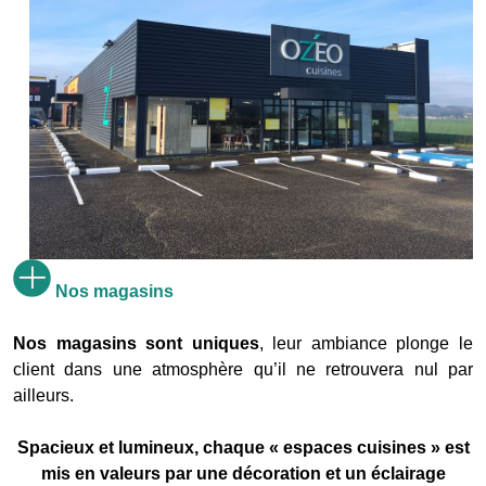
Nos magasins
Nos magasins
sont uniques
, leur ambiance plonge le
client dans une atmosphère qu’il ne retrouvera nul par
ailleurs.
Spacieux et lumineux, chaque « espaces cuisines » est
mis en valeurs par une décoration et un éclairage