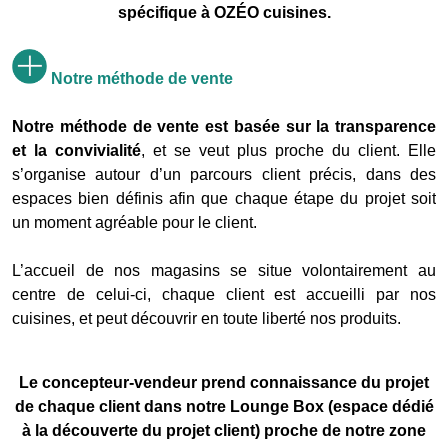
spécifique à OZÉO cuisines.
Notre méthode de vente
Notre méthode
de vente est basée sur la transparence
et la convivialité
, et se veut plus proche du client. Elle
s’organise autour d’un parcours client précis, dans des
espaces bien définis afin que chaque étape du projet soit
un moment agréable pour le client.
L’accueil de nos magasins se situe volontairement au
centre de celui-ci, chaque client est accueilli par nos
cuisines, et peut découvrir en toute liberté nos produits.
Le concepteur-vendeur prend connaissance du projet
de chaque client dans notre Lounge Box (espace dédié
à la découverte du projet client) proche de notre zone