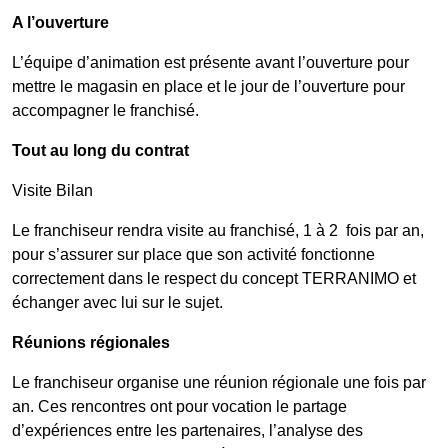
A l’ouverture
L’équipe d’animation est présente avant l’ouverture pour
mettre le magasin en place et le jour de l’ouverture pour
accompagner le franchisé.
Tout au long du contrat
Visite Bilan
Le franchiseur rendra visite au franchisé, 1 à 2 fois par an,
pour s’assurer sur place que son activité fonctionne
correctement dans le respect du concept TERRANIMO et
échanger avec lui sur le sujet.
Réunions régionales
Le franchiseur organise une réunion régionale une fois par
an. Ces rencontres ont pour vocation le partage
d’expériences entre les partenaires, l’analyse des