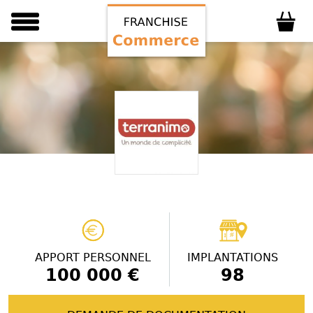
APPORT PERSONNEL
IMPLANTATIONS
100 000 €
98