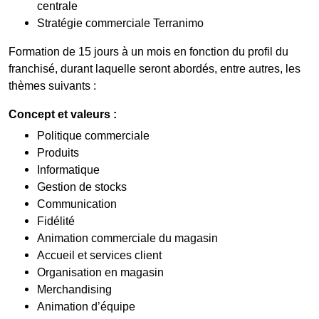
centrale
Stratégie commerciale Terranimo
Formation de 15 jours à un mois en fonction du profil du
franchisé, durant laquelle seront abordés, entre autres, les
thèmes suivants :
Concept et valeurs :
Politique commerciale
Produits
Informatique
Gestion de stocks
Communication
Fidélité
Animation commerciale du magasin
Accueil et services client
Organisation en magasin
Merchandising
Animation d’équipe