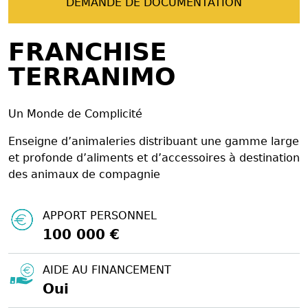
DEMANDE DE DOCUMENTATION
FRANCHISE
TERRANIMO
Un Monde de Complicité
Enseigne d’animaleries distribuant une gamme large
et profonde d’aliments et d’accessoires à destination
des animaux de compagnie
APPORT PERSONNEL
100 000 €
AIDE AU FINANCEMENT
Oui