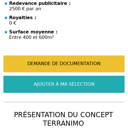
Redevance publicitaire :
2500 € par an
Royalties :
0 €
Surface moyenne :
Entre 400 et 600m²
DEMANDE DE DOCUMENTATION
AJOUTER À MA SÉLECTION
PRÉSENTATION DU CONCEPT
TERRANIMO