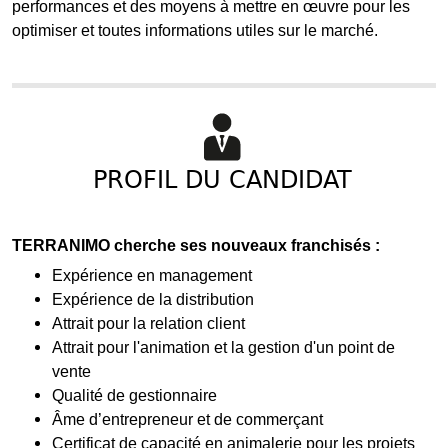
performances et des moyens à mettre en œuvre pour les
optimiser et toutes informations utiles sur le marché.
PROFIL DU CANDIDAT
TERRANIMO cherche ses nouveaux franchisés :
Expérience en management
Expérience de la distribution
Attrait pour la relation client
Attrait pour l'animation et la gestion d'un point de
vente
Qualité de gestionnaire
Âme d’entrepreneur et de commerçant
Certificat de capacité en animalerie pour les projets