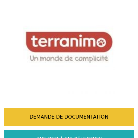
DEMANDE DE DOCUMENTATION