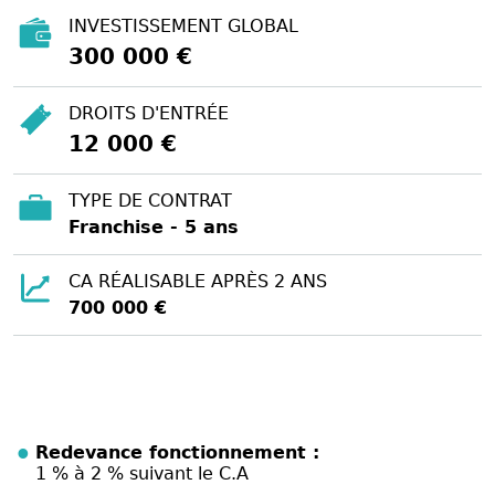
INVESTISSEMENT GLOBAL
300 000 €
DROITS D'ENTRÉE
12 000 €
TYPE DE CONTRAT
Franchise - 5 ans
CA RÉALISABLE APRÈS 2 ANS
700 000 €
Redevance fonctionnement :
1 % à 2 % suivant le C.A