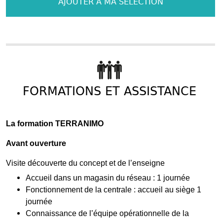
AJOUTER À MA SÉLECTION
FORMATIONS ET ASSISTANCE
La formation TERRANIMO
Avant ouverture
Visite découverte du concept et de l’enseigne
Accueil dans un magasin du réseau : 1 journée
Fonctionnement de la centrale : accueil au siège 1
journée
Connaissance de l’équipe opérationnelle de la