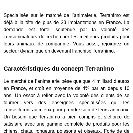
Spécialisée sur le marché de l’animalerie, Terranimo est
déjà à la tête de plus de 23 implantations en France. La
demande est forte, soutenue par la volonté des
consommateurs de rechercher les meilleurs produits pour
leurs animaux de compagnie. Vous aussi, rejoignez un
secteur dynamique en devenant franchisé Terranimo.
Caractéristiques du concept Terranimo
Le marché de l’animalerie pèse quelque 4 milliard d’euros
en France, et croît en moyenne de 4% par an depuis 10
ans. Un essor à relier avec la volonté des clients de se
tourner vers des enseignes spécialisées qui les
conseilleront au mieux pour prendre soin de leurs animaux.
Un besoin que Terranimo a bien compris et s’efforce de
satisfaire avec une gamme complète de produits pour les
chiens, chats, rongeurs, poissons et oiseaux. Forte de de